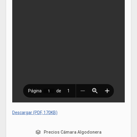
Descargar (PDF, 170KB)
Precios Cámara Algodonera